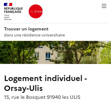
RÉPUBLIQUE
FRANÇAISE
Trouver un logement
dans une résidence universitaire
Logement individuel -
Orsay-Ulis
15, rue le Bosquet 91940 les ULIS