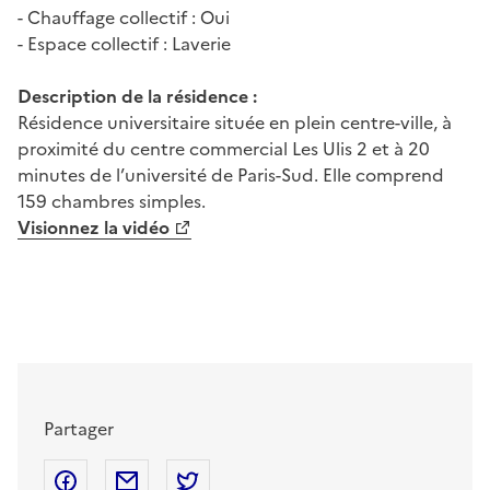
- Chauffage collectif : Oui
- Espace collectif : Laverie
Description de la résidence :
Résidence universitaire située en plein centre-ville, à
proximité du centre commercial Les Ulis 2 et à 20
minutes de l’université de Paris-Sud. Elle comprend
159 chambres simples.
Visionnez la vidéo
Partager
Partager sur Facebook
Partager par mail
Partager sur Twitter