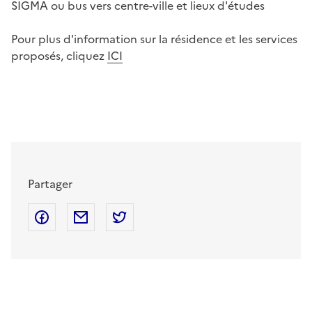
SIGMA ou bus vers centre-ville et lieux d'études
Pour plus d'information sur la résidence et les services
proposés, cliquez
ICI
Partager
Partager sur Facebook
Partager par mail
Partager sur Twitter