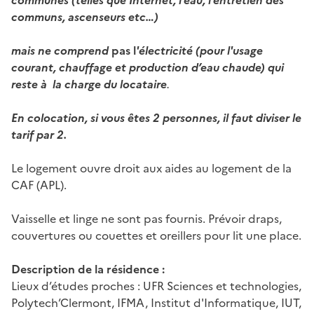
communs, ascenseurs etc…)
mais ne comprend
pas l
'électricité
(pour l'usage
courant, chauffage
et production d’eau chaude
) qui
reste à la charge du locataire
.
En colocation, si vous êtes 2 personnes, il faut diviser le
tarif par 2.
Le logement ouvre droit aux aides au logement de la
CAF (APL).
Vaisselle et linge ne sont pas fournis. Prévoir draps,
couvertures ou couettes et oreillers pour lit une place.
Description de la résidence :
Lieux d’études proches : UFR Sciences et technologies,
Polytech’Clermont, IFMA, Institut d'Informatique, IUT,