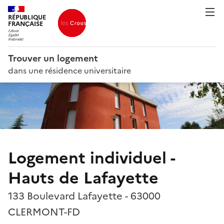
RÉPUBLIQUE
FRANÇAISE
Trouver un logement
dans une résidence universitaire
Logement individuel -
Hauts de Lafayette
133 Boulevard Lafayette - 63000
CLERMONT-FD