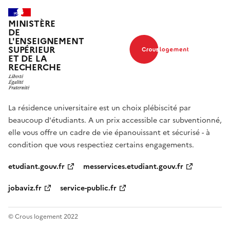
MINISTÈRE
DE
L'ENSEIGNEMENT
SUPÉRIEUR
ET DE LA
RECHERCHE
La résidence universitaire est un choix plébiscité par
beaucoup d'étudiants. A un prix accessible car subventionné,
elle vous offre un cadre de vie épanouissant et sécurisé - à
condition que vous respectiez certains engagements.
etudiant.gouv.fr
messervices.etudiant.gouv.fr
jobaviz.fr
service-public.fr
© Crous logement 2022