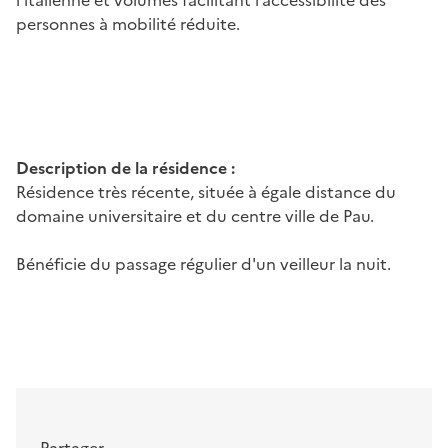
personnes à mobilité réduite.
Description de la résidence :
Résidence très récente, située à égale distance du
domaine universitaire et du centre ville de Pau.
Bénéficie du passage régulier d'un veilleur la nuit.
Partager