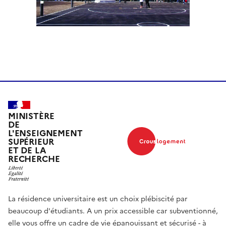
MINISTÈRE
DE
L'ENSEIGNEMENT
SUPÉRIEUR
ET DE LA
RECHERCHE
La résidence universitaire est un choix plébiscité par
beaucoup d'étudiants. A un prix accessible car subventionné,
elle vous offre un cadre de vie épanouissant et sécurisé - à