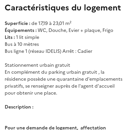
Caractéristiques du logement
Superficie :
de 17,19 à 23,01 m²
Équipements :
WC, Douche, Evier + plaque, Frigo
Lits :
1 lit simple
Bus à 10 mètres
Bus ligne 1 (réseau IDELIS) Arrêt : Cadier
Stationnement urbain gratuit
En complément du parking urbain gratuit , la
résidence possède une quarantaine d'emplacements
privatifs, se renseigner auprès de l'agent d'accueil
pour obtenir une place.
Description :
Pour une demande de logement, affectation