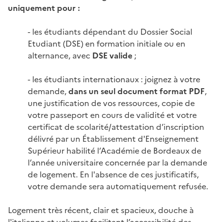
uniquement pour :
- les étudiants dépendant du Dossier Social
Etudiant (DSE) en formation initiale ou en
alternance, avec
DSE valide
;
- les étudiants internationaux : joignez à votre
demande,
dans un seul document format PDF
,
une justification de vos ressources, copie de
votre passeport en cours de validité et votre
certificat de scolarité/attestation d’inscription
délivré par un Établissement d'Enseignement
Supérieur habilité l’Académie de Bordeaux de
l’année universitaire concernée par la demande
de logement. En l'absence de ces justificatifs,
votre demande sera automatiquement refusée.
Logement très récent, clair et spacieux, douche à
l'italienne et volumes facilitant l’accessibilité des