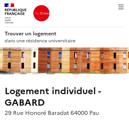
RÉPUBLIQUE
FRANÇAISE
Trouver un logement
dans une résidence universitaire
Logement individuel -
GABARD
29 Rue Honoré Baradat 64000 Pau