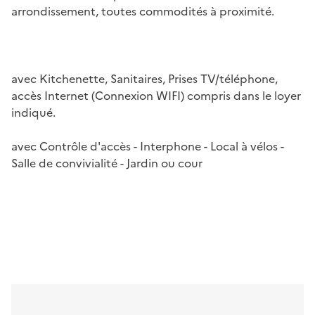
arrondissement, toutes commodités à proximité.
avec Kitchenette, Sanitaires, Prises TV/téléphone,
accès Internet (Connexion WIFI) compris dans le loyer
indiqué.
avec Contrôle d'accès - Interphone - Local à vélos -
Salle de convivialité - Jardin ou cour