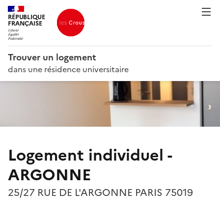
RÉPUBLIQUE
FRANÇAISE
Trouver un logement
dans une résidence universitaire
Logement individuel -
ARGONNE
25/27 RUE DE L'ARGONNE PARIS 75019