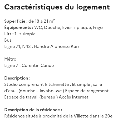
Caractéristiques du logement
Superficie :
de 18 à 21 m²
Équipements :
WC, Douche, Evier + plaque, Frigo
Lits :
1 lit simple
Bus
Ligne 71, N42 : Flandre-Alphonse Karr
Métro
Ligne 7 : Corentin Cariou
Description :
Studio comprenant kitchenette , lit simple , salle
d'eau , (douche – lavabo -wc ) Espace de rangement
Espace de travail (bureau ) Accès Internet
Description de la résidence :
Résidence située à proximité de la Villette dans le 20e