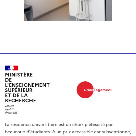
MINISTÈRE
DE
L'ENSEIGNEMENT
SUPÉRIEUR
ET DE LA
RECHERCHE
La résidence universitaire est un choix plébiscité par
beaucoup d'étudiants. A un prix accessible car subventionné,