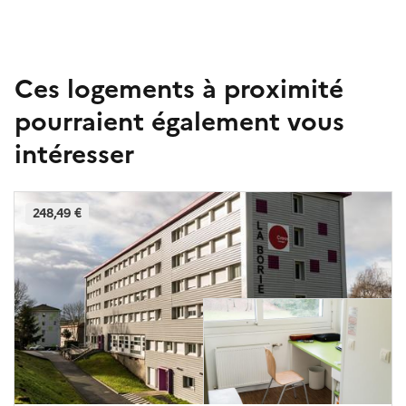
Ces logements à proximité
pourraient également vous
intéresser
248,49 €