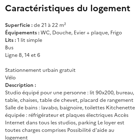
Caractéristiques du logement
Superficie :
de 21 à 22 m²
Équipements :
WC, Douche, Evier + plaque, Frigo
Lits :
1 lit simple
Bus
Ligne 8, 14 et 6
Stationnement urbain gratuit
Vélo
Description :
Studio équipé pour une personne : lit 90x200, bureau,
table, chaises, table de chevet, placard de rangement
Salle de bains : lavabo, baignoire, toilettes Kitchenette
équipée : réfrigérateur et plaques électriques Accès
Internet dans tous les studios, parking Le loyer est
toutes charges comprises Possibilité d'aide au
logement