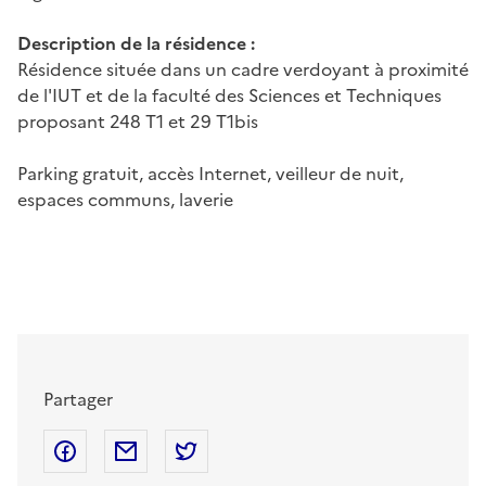
Description de la résidence :
Résidence située dans un cadre verdoyant à proximité
de l'IUT et de la faculté des Sciences et Techniques
proposant 248 T1 et 29 T1bis
Parking gratuit, accès Internet, veilleur de nuit,
espaces communs, laverie
Partager
Partager sur Facebook
Partager par mail
Partager sur Twitter