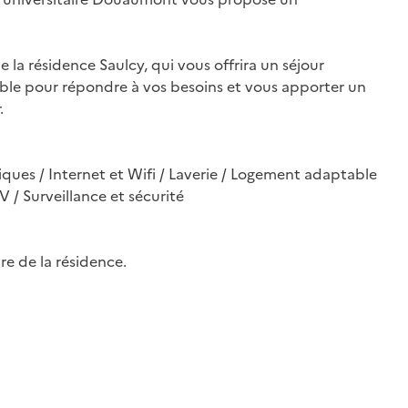
la résidence Saulcy, qui vous offrira un séjour
ible pour répondre à vos besoins et vous apporter un
.
ques / Internet et Wifi / Laverie / Logement adaptable
V / Surveillance et sécurité
re de la résidence.