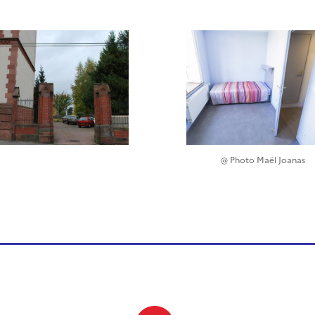
@ Photo Maël Joanas