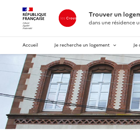
Trouver un loge
RÉPUBLIQUE
FRANÇAISE
dans une résidence un
Accueil
Je recherche un logement
Je