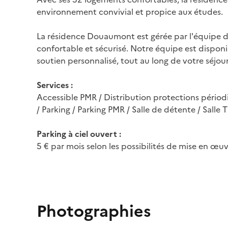
environnement convivial et propice aux études.
La résidence Douaumont est gérée par l'équipe de 
confortable et sécurisé. Notre équipe est dispon
soutien personnalisé, tout au long de votre séjour
Services :
Accessible PMR / Distribution protections périodi
/ Parking / Parking PMR / Salle de détente / Salle T
Parking à ciel ouvert :
5 € par mois selon les possibilités de mise en œuv
Photographies