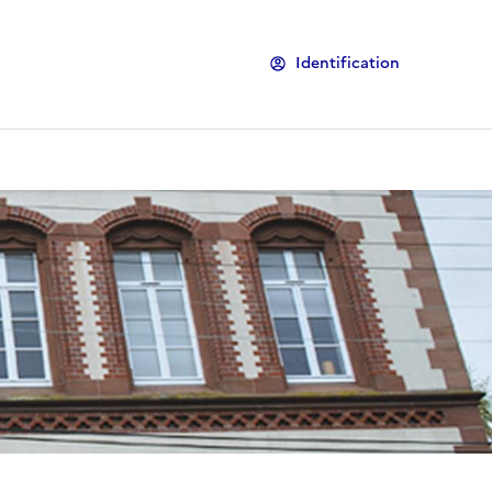
Identification