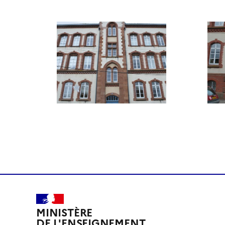
MINISTÈRE
DE L'ENSEIGNEMENT