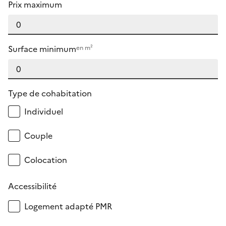
Prix maximum
Surface minimum
en m²
Type de cohabitation
Individuel
Couple
Colocation
Accessibilité
Logement adapté PMR