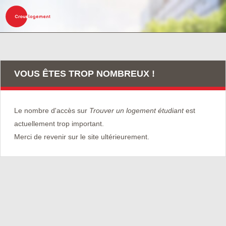
VOUS ÊTES TROP NOMBREUX !
Le nombre d'accès sur
Trouver un logement étudiant
est
actuellement trop important.
Merci de revenir sur le site ultérieurement.