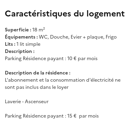
Caractéristiques du logement
Superficie :
18 m²
Équipements :
WC, Douche, Evier + plaque, Frigo
Lits :
1 lit simple
Description :
Parking Résidence payant : 10 € par mois
Description de la résidence :
L'abonnement et la consommation d'électricité ne
sont pas inclus dans le loyer
Laverie - Ascenseur
Parking Résidence payant : 15 € par mois