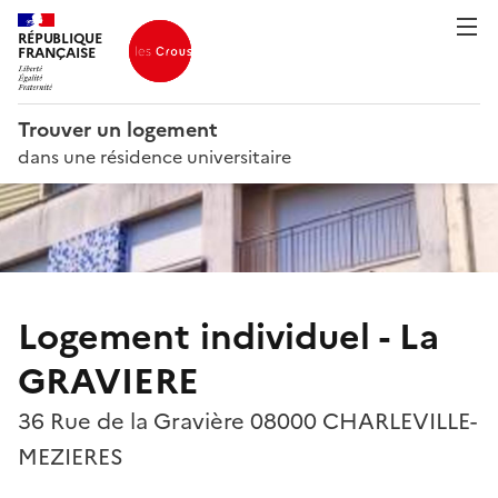
RÉPUBLIQUE
FRANÇAISE
Trouver un logement
dans une résidence universitaire
Logement individuel - La
GRAVIERE
36 Rue de la Gravière 08000 CHARLEVILLE-
MEZIERES