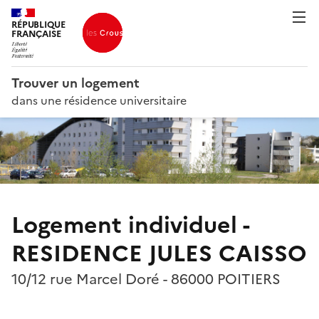
RÉPUBLIQUE
FRANÇAISE
Trouver un logement
dans une résidence universitaire
Logement individuel -
RESIDENCE JULES CAISSO
10/12 rue Marcel Doré - 86000 POITIERS