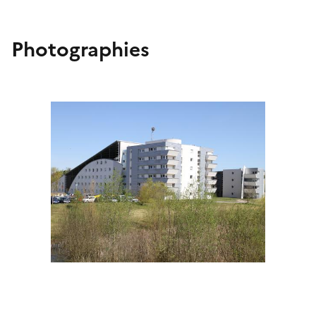
Photographies