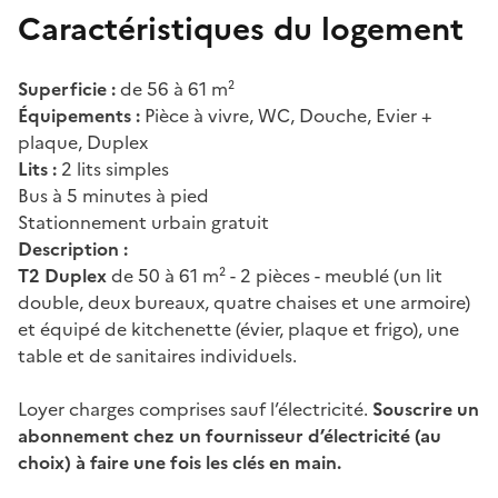
Caractéristiques du logement
Superficie :
de 56 à 61 m²
Équipements :
Pièce à vivre, WC, Douche, Evier +
plaque, Duplex
Lits :
2 lits simples
Bus à 5 minutes à pied
Stationnement urbain gratuit
Description :
T2 Duplex
de 50 à 61 m² - 2 pièces - meublé (un lit
double, deux bureaux, quatre chaises et une armoire)
et équipé de kitchenette (évier, plaque et frigo), une
table et de sanitaires individuels.
Loyer charges comprises sauf l’électricité.
Souscrire un
abonnement chez un fournisseur d’électricité (au
choix) à faire une fois les clés en main.