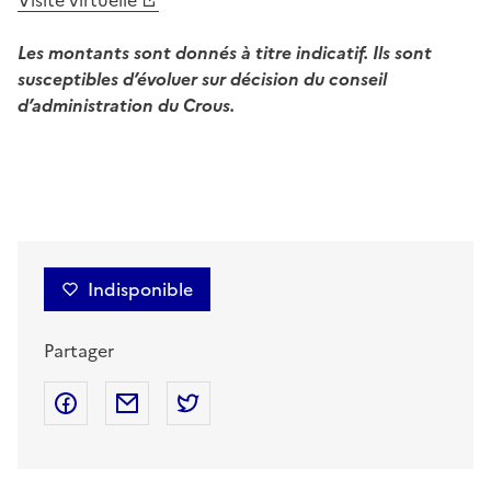
Les montants sont donnés à titre indicatif
. Ils sont
susceptibles d’évoluer sur décision du conseil
d’administration du Crous.
Indisponible
Partager
Partager sur Facebook
Partager par mail
Partager sur Twitter