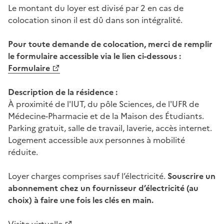
Le montant du loyer est divisé par 2 en cas de
colocation sinon il est dû dans son intégralité.
Pour toute demande de colocation, merci de remplir
le formulaire accessible via le lien ci-dessous :
Formulaire
Description de la résidence :
À proximité de l'IUT, du pôle Sciences, de l'UFR de
Médecine-Pharmacie et de la Maison des Étudiants.
Parking gratuit, salle de travail, laverie, accès internet.
Logement accessible aux personnes à mobilité
réduite.
Loyer charges comprises sauf l’électricité.
Souscrire un
abonnement chez un fournisseur d’électricité (au
choix) à faire une fois les clés en main.
Visite virtuelle